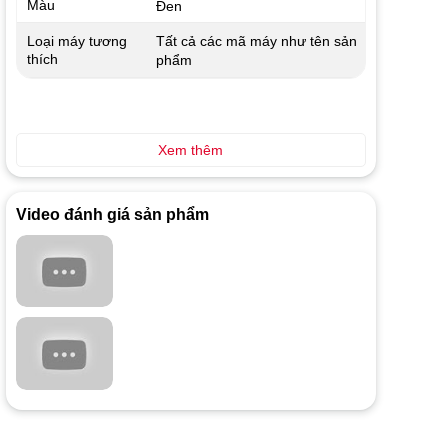
Màu
Đen
Tất cả các mã máy như tên sản
Loại máy tương
thích
phẩm
Xem thêm
Video đánh giá sản phẩm