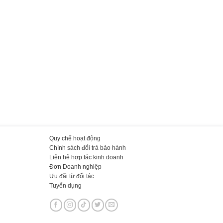
Quy chế hoạt động
Chính sách đổi trả bảo hành
Liên hệ hợp tác kinh doanh
Đơn Doanh nghiệp
Ưu đãi từ đối tác
Tuyển dụng