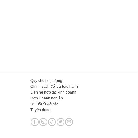
Quy chế hoạt động
Chính sách đổi trả bảo hành
Liên hệ hợp tác kinh doanh
Đơn Doanh nghiệp
Ưu đãi từ đối tác
Tuyển dụng