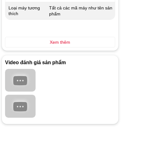
Tất cả các mã máy như tên sản
Loại máy tương
thích
phẩm
Xem thêm
Video đánh giá sản phẩm