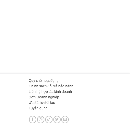
Quy chế hoạt động
Chính sách đổi trả bảo hành
Liên hệ hợp tác kinh doanh
Đơn Doanh nghiệp
Ưu đãi từ đối tác
Tuyển dụng