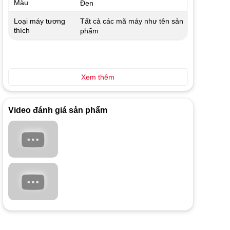
Màu
Đen
Tất cả các mã máy như tên sản
Loại máy tương
thích
phẩm
Xem thêm
Video đánh giá sản phẩm