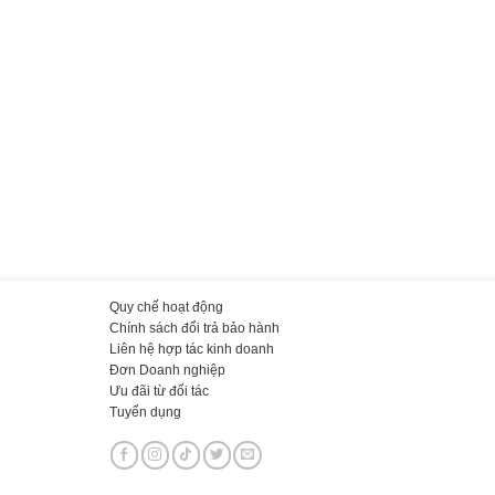
Quy chế hoạt động
Chính sách đổi trả bảo hành
Liên hệ hợp tác kinh doanh
Đơn Doanh nghiệp
Ưu đãi từ đối tác
Tuyển dụng