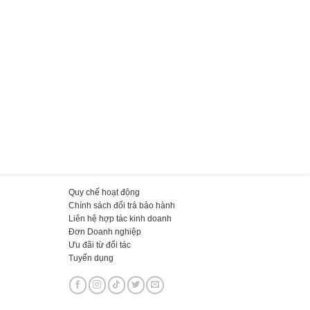
Quy chế hoạt động
Chính sách đổi trả bảo hành
Liên hệ hợp tác kinh doanh
Đơn Doanh nghiệp
Ưu đãi từ đối tác
Tuyển dụng