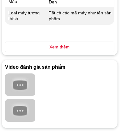
Màu
Đen
Tất cả các mã máy như tên sản
Loại máy tương
thích
phẩm
Xem thêm
Video đánh giá sản phẩm