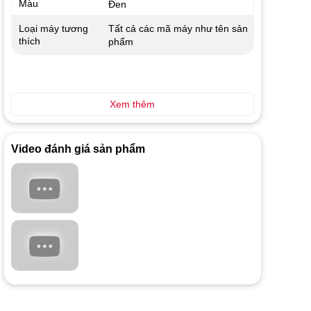
Màu
Đen
Tất cả các mã máy như tên sản
Loại máy tương
thích
phẩm
Xem thêm
Video đánh giá sản phẩm