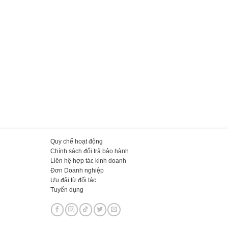
Quy chế hoạt động
Chính sách đổi trả bảo hành
Liên hệ hợp tác kinh doanh
Đơn Doanh nghiệp
Ưu đãi từ đối tác
Tuyển dụng