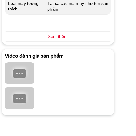
Tất cả các mã máy như tên sản
Loại máy tương
thích
phẩm
Xem thêm
Video đánh giá sản phẩm