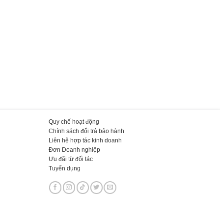
Quy chế hoạt động
Chính sách đổi trả bảo hành
Liên hệ hợp tác kinh doanh
Đơn Doanh nghiệp
Ưu đãi từ đối tác
Tuyển dụng