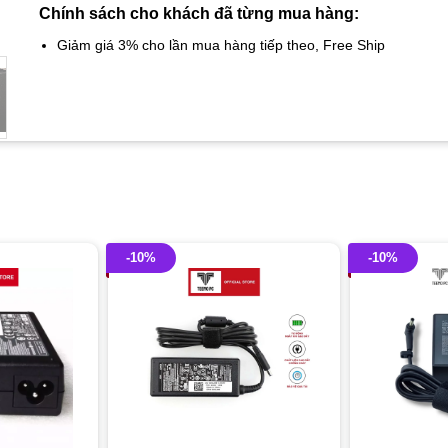
Chính sách cho khách đã từng mua hàng:
Giảm giá 3% cho lần mua hàng tiếp theo, Free Ship
-10%
-10%