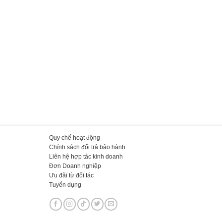
Quy chế hoạt động
Chính sách đổi trả bảo hành
Liên hệ hợp tác kinh doanh
Đơn Doanh nghiệp
Ưu đãi từ đối tác
Tuyển dụng