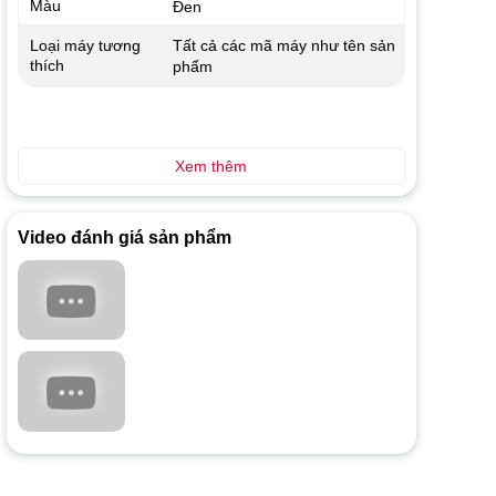
Màu
Đen
Tất cả các mã máy như tên sản
Loại máy tương
thích
phẩm
Xem thêm
Video đánh giá sản phẩm