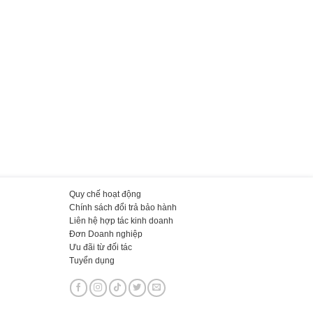
Quy chế hoạt động
Chính sách đổi trả bảo hành
Liên hệ hợp tác kinh doanh
Đơn Doanh nghiệp
Ưu đãi từ đối tác
Tuyển dụng