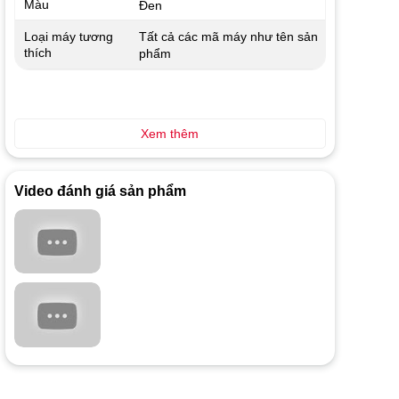
Màu
Đen
Tất cả các mã máy như tên sản
Loại máy tương
thích
phẩm
Xem thêm
Video đánh giá sản phẩm