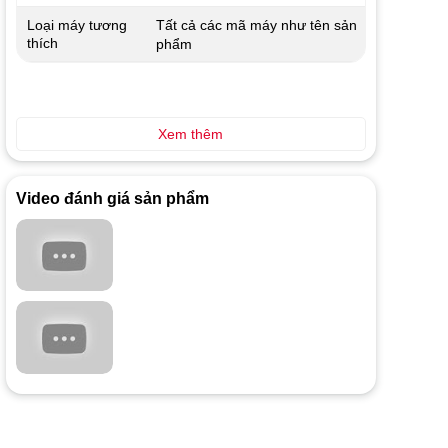
Tất cả các mã máy như tên sản
Loại máy tương
thích
phẩm
Xem thêm
Video đánh giá sản phẩm