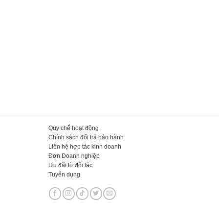
Quy chế hoạt động
Chính sách đổi trả bảo hành
Liên hệ hợp tác kinh doanh
Đơn Doanh nghiệp
Ưu đãi từ đối tác
Tuyển dụng