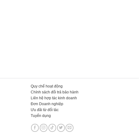
Quy chế hoạt động
Chính sách đổi trả bảo hành
Liên hệ hợp tác kinh doanh
Đơn Doanh nghiệp
Ưu đãi từ đối tác
Tuyển dụng