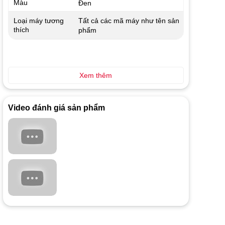
Màu
Đen
Tất cả các mã máy như tên sản
Loại máy tương
thích
phẩm
Xem thêm
Video đánh giá sản phẩm