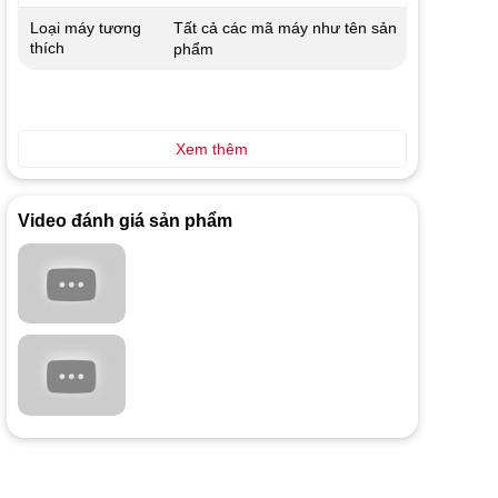
Tất cả các mã máy như tên sản
Loại máy tương
thích
phẩm
Xem thêm
Video đánh giá sản phẩm