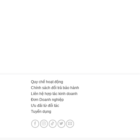
Quy chế hoạt động
Chính sách đổi trả bảo hành
Liên hệ hợp tác kinh doanh
Đơn Doanh nghiệp
Ưu đãi từ đối tác
Tuyển dụng