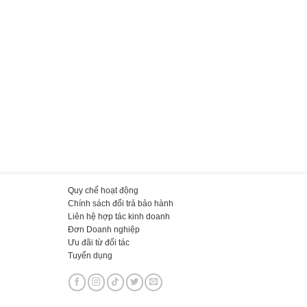
Quy chế hoạt động
Chính sách đổi trả bảo hành
Liên hệ hợp tác kinh doanh
Đơn Doanh nghiệp
Ưu đãi từ đối tác
Tuyển dụng