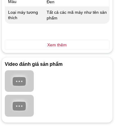
Màu
Đen
Tất cả các mã máy như tên sản
Loại máy tương
thích
phẩm
Xem thêm
Video đánh giá sản phẩm