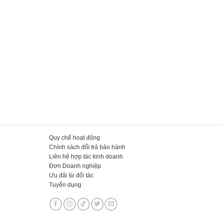
Quy chế hoạt động
Chính sách đổi trả bảo hành
Liên hệ hợp tác kinh doanh
Đơn Doanh nghiệp
Ưu đãi từ đối tác
Tuyển dụng