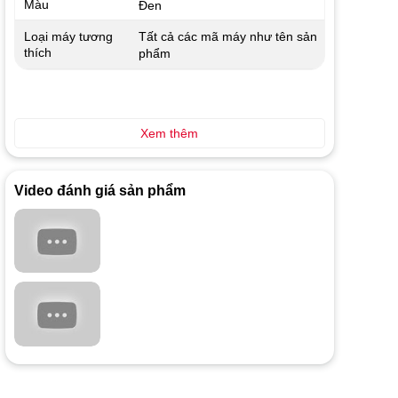
Màu
Đen
Tất cả các mã máy như tên sản
Loại máy tương
thích
phẩm
Xem thêm
Video đánh giá sản phẩm