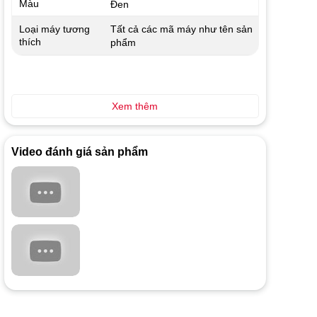
Màu
Đen
Tất cả các mã máy như tên sản
Loại máy tương
thích
phẩm
Xem thêm
Video đánh giá sản phẩm