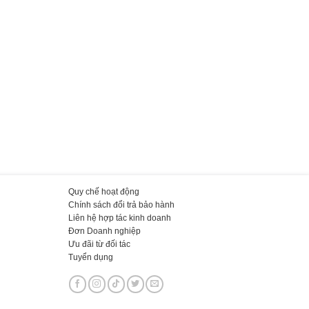
Quy chế hoạt động
Chính sách đổi trả bảo hành
Liên hệ hợp tác kinh doanh
Đơn Doanh nghiệp
Ưu đãi từ đối tác
Tuyển dụng