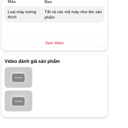
Màu
Đen
Tất cả các mã máy như tên sản
Loại máy tương
thích
phẩm
Xem thêm
Video đánh giá sản phẩm