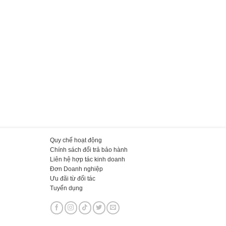
Quy chế hoạt động
Chính sách đổi trả bảo hành
Liên hệ hợp tác kinh doanh
Đơn Doanh nghiệp
Ưu đãi từ đối tác
Tuyển dụng