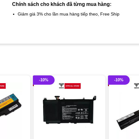
Chính sách cho khách đã từng mua hàng:
Giảm giá 3% cho lần mua hàng tiếp theo, Free Ship
-10%
-10%