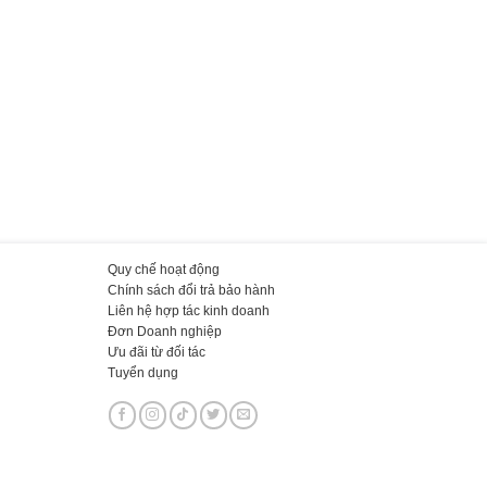
Quy chế hoạt động
Chính sách đổi trả bảo hành
Liên hệ hợp tác kinh doanh
Đơn Doanh nghiệp
Ưu đãi từ đối tác
Tuyển dụng