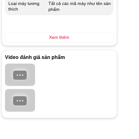
Tất cả các mã máy như tên sản
Loại máy tương
thích
phẩm
Xem thêm
Video đánh giá sản phẩm