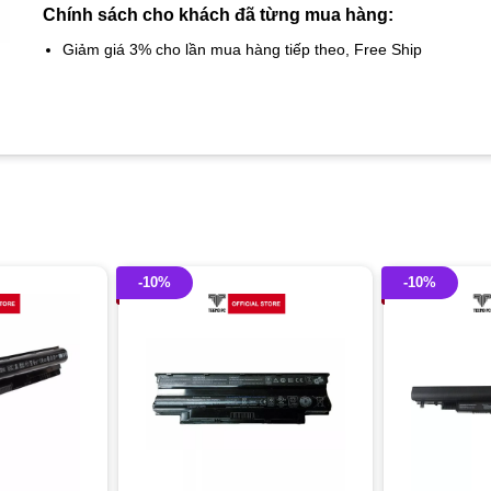
Chính sách cho khách đã từng mua hàng:
Giảm giá 3% cho lần mua hàng tiếp theo, Free Ship
-10%
-10%