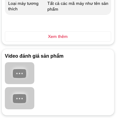
Tất cả các mã máy như tên sản
Loại máy tương
thích
phẩm
Xem thêm
Video đánh giá sản phẩm