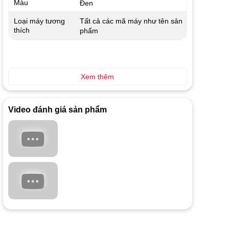
Màu
Đen
Tất cả các mã máy như tên sản
Loại máy tương
thích
phẩm
Xem thêm
Video đánh giá sản phẩm