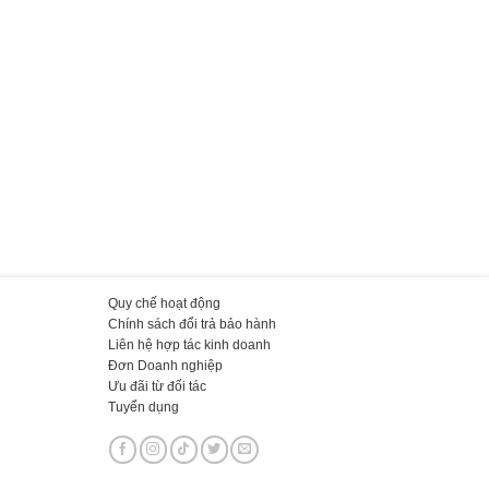
Quy chế hoạt động
Chính sách đổi trả bảo hành
Liên hệ hợp tác kinh doanh
Đơn Doanh nghiệp
Ưu đãi từ đối tác
Tuyển dụng