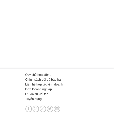
Quy chế hoạt động
Chính sách đổi trả bảo hành
Liên hệ hợp tác kinh doanh
Đơn Doanh nghiệp
Ưu đãi từ đối tác
Tuyển dụng