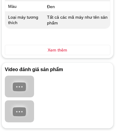
Màu
Đen
Tất cả các mã máy như tên sản
Loại máy tương
thích
phẩm
Xem thêm
Video đánh giá sản phẩm