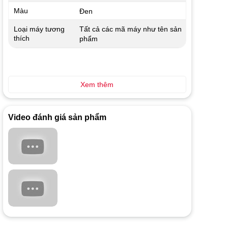
Màu
Đen
Tất cả các mã máy như tên sản
Loại máy tương
thích
phẩm
Xem thêm
Video đánh giá sản phẩm