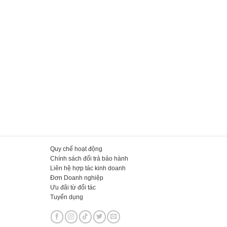
Quy chế hoạt động
Chính sách đổi trả bảo hành
Liên hệ hợp tác kinh doanh
Đơn Doanh nghiệp
Ưu đãi từ đối tác
Tuyển dụng