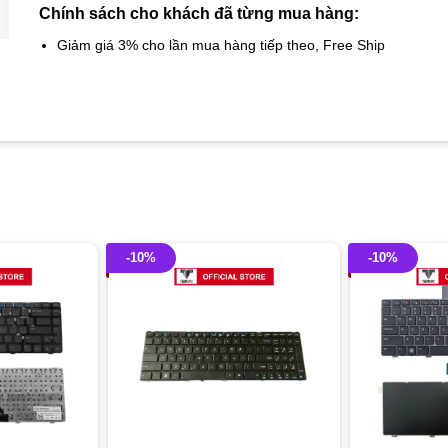
Chính sách cho khách đã từng mua hàng:
Giảm giá 3% cho lần mua hàng tiếp theo, Free Ship
-10%
-10%