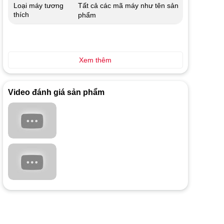
Tất cả các mã máy như tên sản
Loại máy tương
thích
phẩm
Xem thêm
Video đánh giá sản phẩm