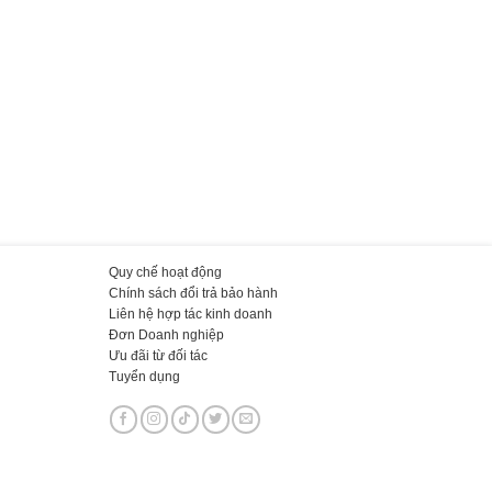
Quy chế hoạt động
Chính sách đổi trả bảo hành
Liên hệ hợp tác kinh doanh
Đơn Doanh nghiệp
Ưu đãi từ đối tác
Tuyển dụng