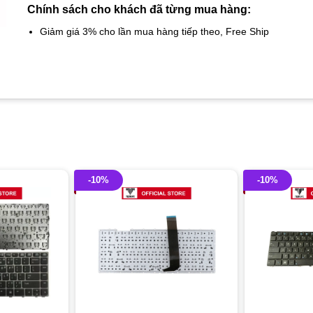
Chính sách cho khách đã từng mua hàng:
Giảm giá 3% cho lần mua hàng tiếp theo, Free Ship
-10%
-10%