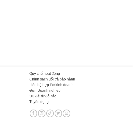
Quy chế hoạt động
Chính sách đổi trả bảo hành
Liên hệ hợp tác kinh doanh
Đơn Doanh nghiệp
Ưu đãi từ đối tác
Tuyển dụng