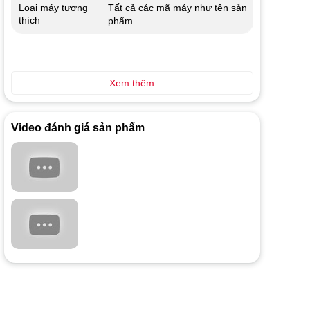
Tất cả các mã máy như tên sản
Loại máy tương
thích
phẩm
Xem thêm
Video đánh giá sản phẩm