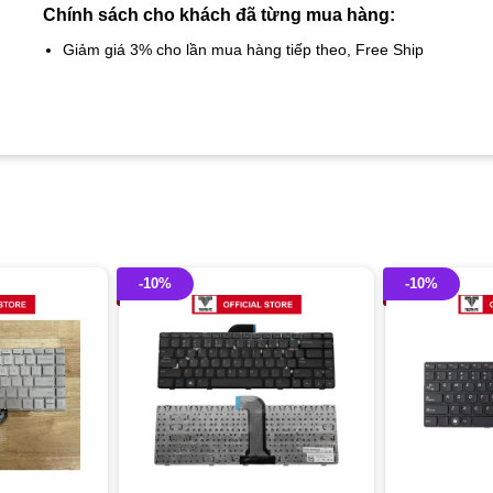
Chính sách cho khách đã từng mua hàng:
Giảm giá 3% cho lần mua hàng tiếp theo, Free Ship
-10%
-10%