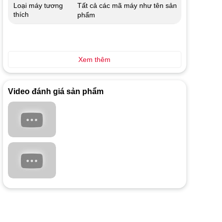
Tất cả các mã máy như tên sản
Loại máy tương
thích
phẩm
Xem thêm
Video đánh giá sản phẩm