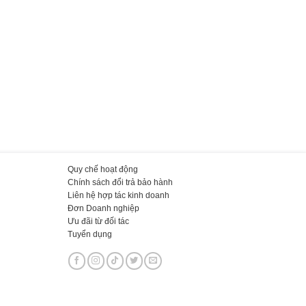
Quy chế hoạt động
Chính sách đổi trả bảo hành
Liên hệ hợp tác kinh doanh
Đơn Doanh nghiệp
Ưu đãi từ đối tác
Tuyển dụng