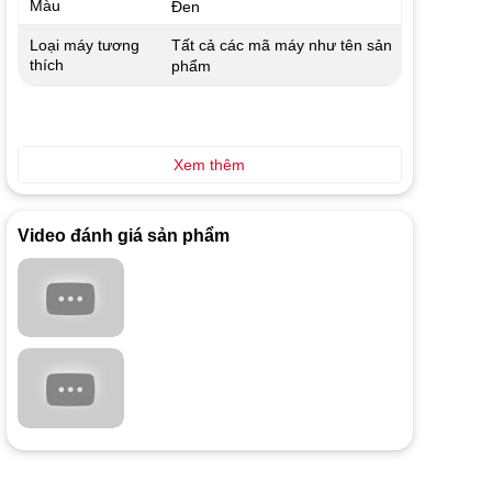
Màu
Đen
Tất cả các mã máy như tên sản
Loại máy tương
thích
phẩm
Xem thêm
Video đánh giá sản phẩm