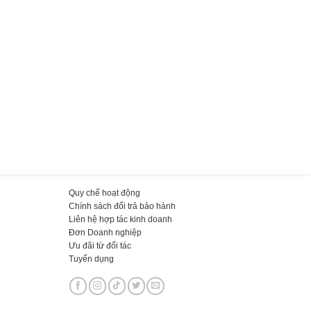
Quy chế hoạt động
Chính sách đổi trả bảo hành
Liên hệ hợp tác kinh doanh
Đơn Doanh nghiệp
Ưu đãi từ đối tác
Tuyển dụng