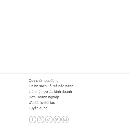
Quy chế hoạt động
Chính sách đổi trả bảo hành
Liên hệ hợp tác kinh doanh
Đơn Doanh nghiệp
Ưu đãi từ đối tác
Tuyển dụng