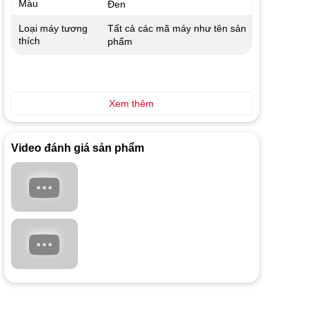
Màu
Đen
Tất cả các mã máy như tên sản
Loại máy tương
thích
phẩm
Xem thêm
Video đánh giá sản phẩm